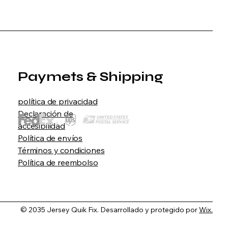
Paymets & Shipping
política de privacidad
Declaración de
accesibilidad
Política de envíos
Términos y condiciones
Política de reembolso
© 2035 Jersey Quik Fix. Desarrollado y protegido por
Wix.