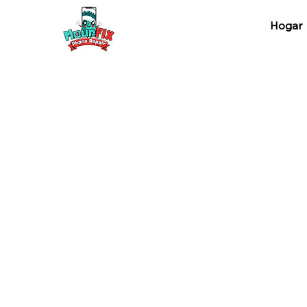
Hogar