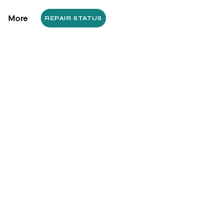
More
REPAIR STATUS