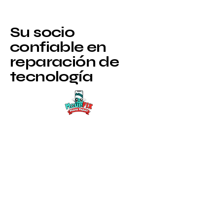
Su socio
confiable en
reparación de
tecnología