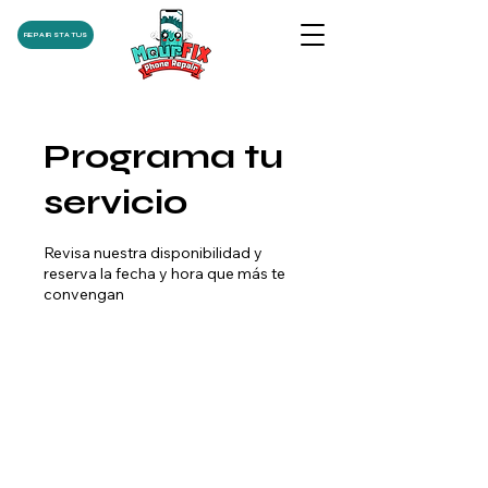
REPAIR STATUS
Programa tu
servicio
Revisa nuestra disponibilidad y
reserva la fecha y hora que más te
convengan