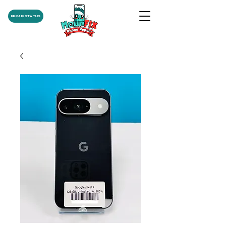
REPAIR STATUS